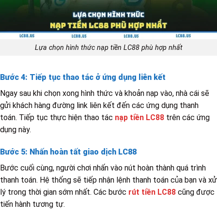
Lựa chọn hình thức nạp tiền LC88 phù hợp nhất
Bước 4: Tiếp tục thao tác ở ứng dụng liên kết
Ngay sau khi chọn xong hình thức và khoản nạp vào, nhà cái sẽ
gửi khách hàng đường link liên kết đến các ứng dụng thanh
toán. Tiếp tục thực hiện thao tác
nạp tiền LC88
trên các ứng
dụng này.
Bước 5: Nhấn hoàn tất giao dịch LC88
Bước cuối cùng, người chơi nhấn vào nút hoàn thành quá trình
thanh toán. Hệ thống sẽ tiếp nhận lệnh thanh toán của bạn và xử
lý trong thời gian sớm nhất. Các bước
rút tiền LC88
cũng được
tiến hành tương tự.