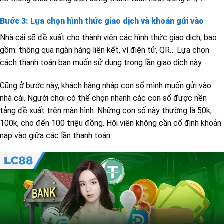
Bước 3: Lựa chọn hình thức giao dịch và khoản gửi vào
Nhà cái sẽ đề xuất cho thành viên các hình thức giao dịch, bao
gồm: thông qua ngân hàng liên kết, ví điện tử, QR… Lựa chọn
cách thanh toán bạn muốn sử dụng trong lần giao dịch này.
Cũng ở bước này, khách hàng nhập con số mình muốn gửi vào
nhà cái. Người chơi có thể chọn nhanh các con số được nền
tảng đề xuất trên màn hình. Những con số này thường là 50k,
100k, cho đến 100 triệu đồng. Hội viên không cần cố định khoản
nạp vào giữa các lần thanh toán.