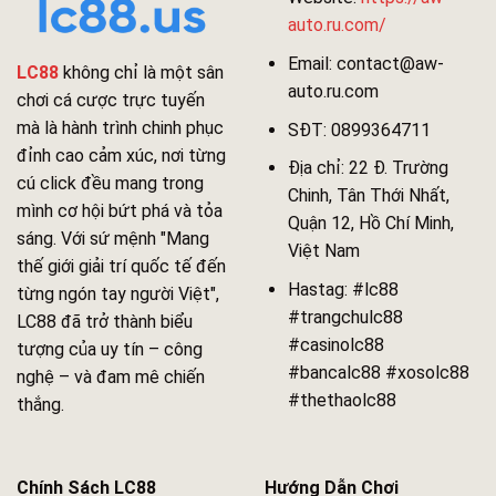
auto.ru.com/
Email:
contact@aw-
LC88
không chỉ là một sân
auto.ru.com
chơi cá cược trực tuyến
mà là hành trình chinh phục
SĐT: 0899364711
đỉnh cao cảm xúc, nơi từng
Địa chỉ: 22 Đ. Trường
cú click đều mang trong
Chinh, Tân Thới Nhất,
mình cơ hội bứt phá và tỏa
Quận 12, Hồ Chí Minh,
sáng. Với sứ mệnh "Mang
Việt Nam
thế giới giải trí quốc tế đến
Hastag: #lc88
từng ngón tay người Việt",
#trangchulc88
LC88 đã trở thành biểu
#casinolc88
tượng của uy tín – công
#bancalc88 #xosolc88
nghệ – và đam mê chiến
#thethaolc88
thắng.
Chính Sách LC88
Hướng Dẫn Chơi