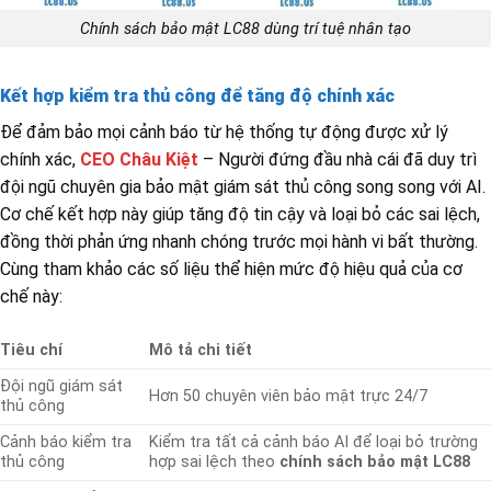
Chính sách bảo mật LC88 dùng trí tuệ nhân tạo
Kết hợp kiểm tra thủ công để tăng độ chính xác
Để đảm bảo mọi cảnh báo từ hệ thống tự động được xử lý
chính xác,
CEO Châu Kiệt
– Người đứng đầu nhà cái đã duy trì
đội ngũ chuyên gia bảo mật giám sát thủ công song song với AI.
Cơ chế kết hợp này giúp tăng độ tin cậy và loại bỏ các sai lệch,
đồng thời phản ứng nhanh chóng trước mọi hành vi bất thường.
Cùng tham khảo các số liệu thể hiện mức độ hiệu quả của cơ
chế này:
Tiêu chí
Mô tả chi tiết
Đội ngũ giám sát
Hơn 50 chuyên viên bảo mật trực 24/7
thủ công
Cảnh báo kiểm tra
Kiểm tra tất cả cảnh báo AI để loại bỏ trường
thủ công
hợp sai lệch theo
chính sách bảo mật LC88