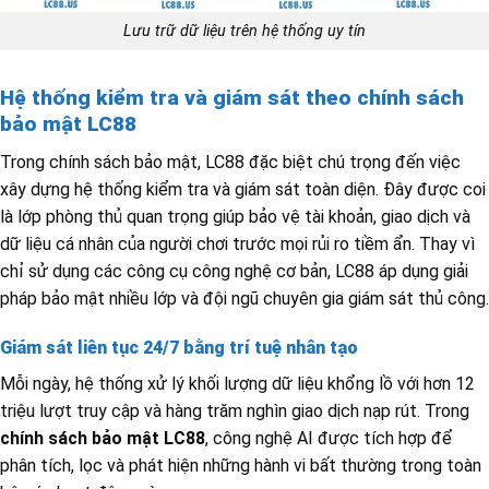
Lưu trữ dữ liệu trên hệ thống uy tín
Hệ thống kiểm tra và giám sát theo chính sách
bảo mật LC88
Trong chính sách bảo mật, LC88 đặc biệt chú trọng đến việc
xây dựng hệ thống kiểm tra và giám sát toàn diện. Đây được coi
là lớp phòng thủ quan trọng giúp bảo vệ tài khoản, giao dịch và
dữ liệu cá nhân của người chơi trước mọi rủi ro tiềm ẩn. Thay vì
chỉ sử dụng các công cụ công nghệ cơ bản, LC88 áp dụng giải
pháp bảo mật nhiều lớp và đội ngũ chuyên gia giám sát thủ công.
Giám sát liên tục 24/7 bằng trí tuệ nhân tạo
Mỗi ngày, hệ thống xử lý khối lượng dữ liệu khổng lồ với hơn 12
triệu lượt truy cập và hàng trăm nghìn giao dịch nạp rút. Trong
chính sách bảo mật LC88
, công nghệ AI được tích hợp để
phân tích, lọc và phát hiện những hành vi bất thường trong toàn