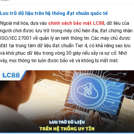
Lưu trữ dữ liệu trên hệ thống đạt chuẩn quốc tế
Ngoài mã hóa, dựa vào
chính sách bảo mật LC88
, dữ liệu của
người chơi được lưu trữ trong máy chủ hiện đại, đạt chứng nhận
ISO/IEC 27001 về quản lý an ninh thông tin. Các máy chủ được
đặt tại trung tâm dữ liệu đạt chuẩn Tier 4, có khả năng sao lưu
và khôi phục dữ liệu trong vòng 30 giây nếu xảy ra sự cố. Nhờ
vậy, mọi thông tin luôn được bảo vệ và không bị mất mát.