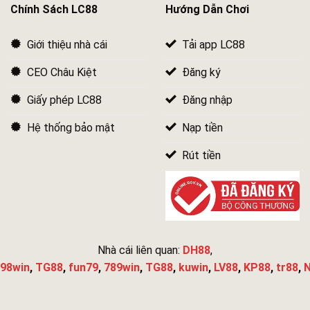
Chính Sách LC88
Hướng Dẫn Chơi
Giới thiệu nhà cái
Tải app LC88
CEO Châu Kiệt
Đăng ký
Giấy phép LC88
Đăng nhập
Hệ thống bảo mật
Nạp tiền
Rút tiền
Nhà cái liên quan:
DH88
,
98win
,
TG88
,
fun79
,
789win
,
TG88
,
kuwin
,
LV88
,
KP88
,
tr88
,