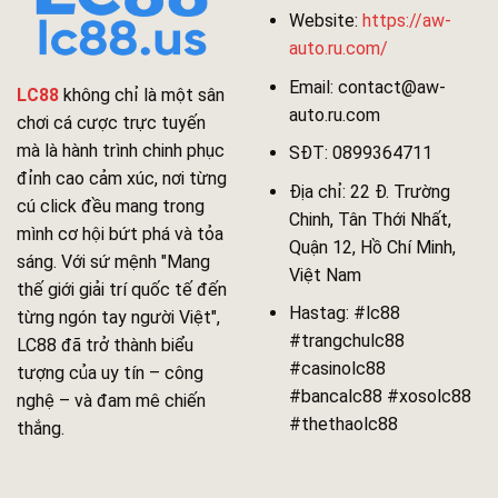
Website:
https://aw-
auto.ru.com/
Email:
contact@aw-
LC88
không chỉ là một sân
auto.ru.com
chơi cá cược trực tuyến
mà là hành trình chinh phục
SĐT: 0899364711
đỉnh cao cảm xúc, nơi từng
Địa chỉ: 22 Đ. Trường
cú click đều mang trong
Chinh, Tân Thới Nhất,
mình cơ hội bứt phá và tỏa
Quận 12, Hồ Chí Minh,
sáng. Với sứ mệnh "Mang
Việt Nam
thế giới giải trí quốc tế đến
Hastag: #lc88
từng ngón tay người Việt",
#trangchulc88
LC88 đã trở thành biểu
#casinolc88
tượng của uy tín – công
#bancalc88 #xosolc88
nghệ – và đam mê chiến
#thethaolc88
thắng.